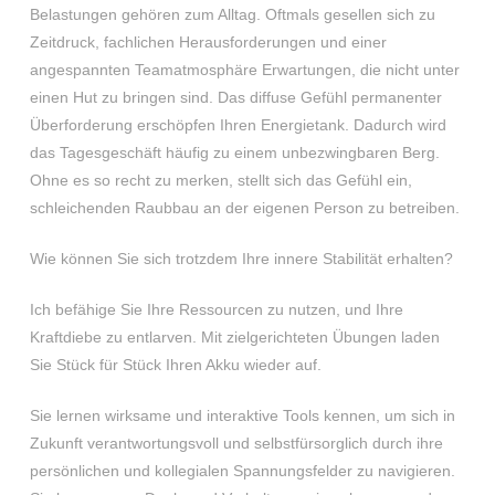
Belastungen gehören zum Alltag. Oftmals gesellen sich zu
Zeitdruck, fachlichen Herausforderungen und einer
angespannten Teamatmosphäre Erwartungen, die nicht unter
einen Hut zu bringen sind. Das diffuse Gefühl permanenter
Überforderung erschöpfen Ihren Energietank. Dadurch wird
das Tagesgeschäft häufig zu einem unbezwingbaren Berg.
Ohne es so recht zu merken, stellt sich das Gefühl ein,
schleichenden Raubbau an der eigenen Person zu betreiben.
Wie können Sie sich trotzdem Ihre innere Stabilität erhalten?
Ich befähige Sie Ihre Ressourcen zu nutzen, und Ihre
Kraftdiebe zu entlarven. Mit zielgerichteten Übungen laden
Sie Stück für Stück Ihren Akku wieder auf.
Sie lernen wirksame und interaktive Tools kennen, um sich in
Zukunft verantwortungsvoll und selbstfürsorglich durch ihre
persönlichen und kollegialen Spannungsfelder zu navigieren.