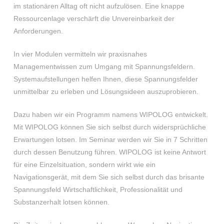
im stationären Alltag oft nicht aufzulösen. Eine knappe
Ressourcenlage verschärft die Unvereinbarkeit der
Anforderungen.
In vier Modulen vermitteln wir praxisnahes
Managementwissen zum Umgang mit Spannungsfeldern.
Systemaufstellungen helfen Ihnen, diese Spannungsfelder
unmittelbar zu erleben und Lösungsideen auszuprobieren.
Dazu haben wir ein Programm namens WIPOLOG entwickelt.
Mit WIPOLOG können Sie sich selbst durch widersprüchliche
Erwartungen lotsen. Im Seminar werden wir Sie in 7 Schritten
durch dessen Benutzung führen. WIPOLOG ist keine Antwort
für eine Einzelsituation, sondern wirkt wie ein
Navigationsgerät, mit dem Sie sich selbst durch das brisante
Spannungsfeld Wirtschaftlichkeit, Professionalität und
Substanzerhalt lotsen können.