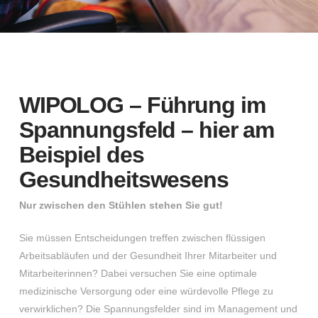
WIPOLOG – Führung im
Spannungsfeld – hier am
Beispiel des
Gesundheitswesens
Nur zwischen den Stühlen stehen Sie gut!
Sie müssen Entscheidungen treffen zwischen flüssigen
Arbeitsabläufen und der Gesundheit Ihrer Mitarbeiter und
Mitarbeiterinnen? Dabei versuchen Sie eine optimale
medizinische Versorgung oder eine würdevolle Pflege zu
verwirklichen? Die Spannungsfelder sind im Management und